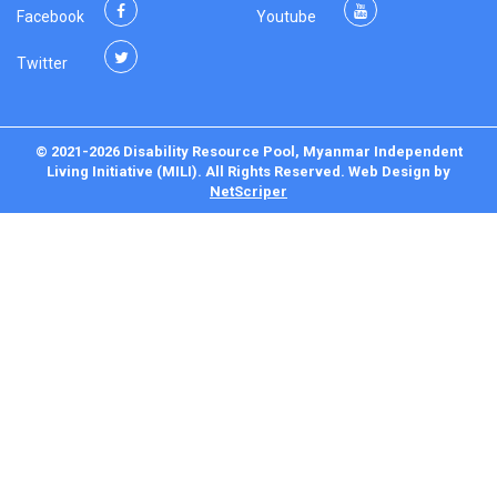
Facebook
Youtube
Twitter
© 2021-2026 Disability Resource Pool, Myanmar Independent
Living Initiative (MILI). All Rights Reserved.
Web Design
by
NetScriper