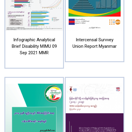
Infographic Analytical
Intercensal Survvey
Brief Disability MIMU 09
Union Report Myanmar
Sep 2021 MMR