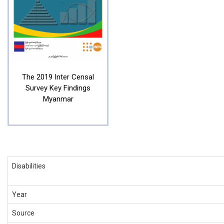
The 2019 Inter Censal
Survey Key Findings
Myanmar
Disabilities
Year
Source